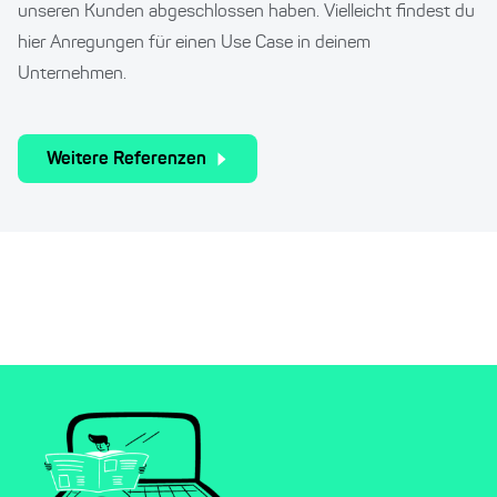
unseren Kunden abgeschlossen haben. Vielleicht findest du
hier Anregungen für einen Use Case in deinem
Unternehmen.
Weitere Referenzen