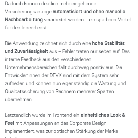
Dadurch können deutlich mehr eingehende
Versicherungsanträge
automatisiert und ohne manuelle
Nachbearbeitung
verarbeitet werden – ein spürbarer Vorteil
für den Innendienst.
Die Anwendung zeichnet sich durch eine
hohe Stabilität
und Zuverlässigkeit
aus – Fehler treten nur selten auf. Das
interne Feedback aus den verschiedenen
Unternehmensbereichen fällt durchweg positiv aus. Die
Entwickler*innen der DEVK sind mit dem System sehr
zufrieden und können nun eigenständig die Wartung und
Qualitätssicherung von Rechnern mehrerer Sparten
übernehmen.
Letztendlich wurde im Frontend ein
einheitliches Look &
Feel
mit Anpassungen an das Corporate Design
implementiert, was zur optischen Stärkung der Marke