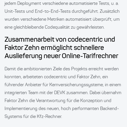
jedem Deployment verschiedene automatisierte Tests, u. a.
Unit-Tests und End-to-End-Tests durchgeführt. Zusätzlich
wurden verschiedene Metriken automatisiert überprüft, um
eine gleichbleibende Codequalität zu gewährleisten.
Zusammenarbeit von codecentric und
Faktor Zehn ermöglicht schnellere
Auslieferung neuer Online-Tarifrechner
Damit die ambitionierten Ziele des Projekts erreicht werden
konnten, arbeiteten codecentric und Faktor Zehn, ein
führender Anbieter für Kernversicherungssysteme, in einem
integrierten Team mit der DEVK zusammen. Dabei übernahm
Faktor Zehn die Verantwortung für die Konzeption und
Implementierung des neuen, hoch performanten Backend-
Systems für die Kfz-Rechner.