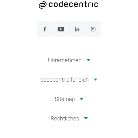
Unternehmen
codecentric für dich
Sitemap
Rechtliches