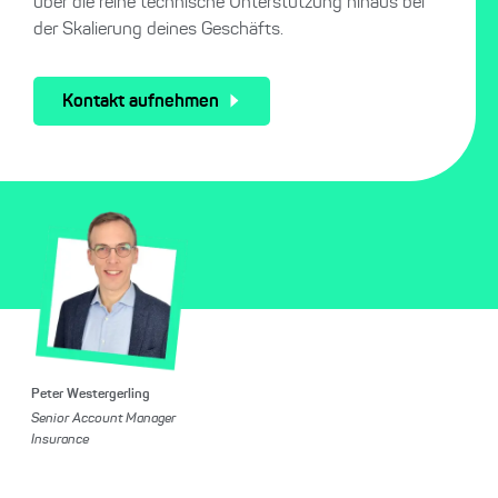
über die reine technische Unterstützung hinaus bei
der Skalierung deines Geschäfts.
Kontakt aufnehmen
Peter Westergerling
Senior Account Manager
Insurance