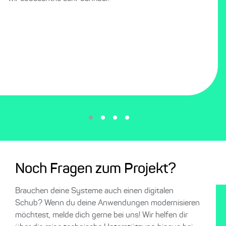
Noch Fragen zum Projekt?
Brauchen deine Systeme auch einen digitalen
Schub? Wenn du deine Anwendungen modernisieren
möchtest, melde dich gerne bei uns! Wir helfen dir