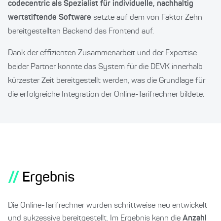
codecentric als Spezialist für individuelle, nachhaltig
wertstiftende Software
setzte auf dem von Faktor Zehn
bereitgestellten Backend das Frontend auf.
Dank der effizienten Zusammenarbeit und der Expertise
beider Partner konnte das System für die DEVK innerhalb
kürzester Zeit bereitgestellt werden, was die Grundlage für
die erfolgreiche Integration der Online-Tarifrechner bildete.
//
Ergebnis
Die Online-Tarifrechner wurden schrittweise neu entwickelt
und sukzessive bereitgestellt. Im Ergebnis kann die
Anzahl