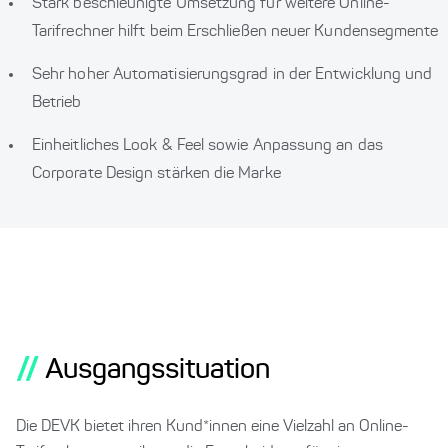
Stark beschleunigte Umsetzung für weitere Online-
Tarifrechner hilft beim Erschließen neuer Kundensegmente
Sehr hoher Automatisierungsgrad in der Entwicklung und
Betrieb
Einheitliches Look & Feel sowie Anpassung an das
Corporate Design stärken die Marke
//
Ausgangssituation
Die DEVK bietet ihren Kund*innen eine Vielzahl an Online-