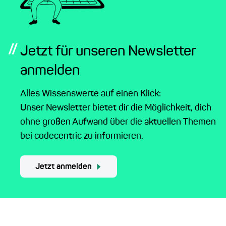
//
Jetzt für unseren Newsletter
anmelden
Alles Wissenswerte auf einen Klick:
Unser Newsletter bietet dir die Möglichkeit, dich
ohne großen Aufwand über die aktuellen Themen
bei codecentric zu informieren.
Jetzt anmelden