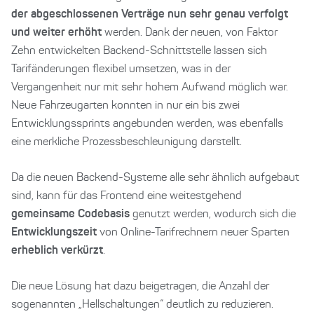
der abgeschlossenen Verträge nun sehr genau verfolgt
und weiter erhöht
werden. Dank der neuen, von Faktor
Zehn entwickelten Backend-Schnittstelle lassen sich
Tarifänderungen flexibel umsetzen, was in der
Vergangenheit nur mit sehr hohem Aufwand möglich war.
Neue Fahrzeugarten konnten in nur ein bis zwei
Entwicklungssprints angebunden werden, was ebenfalls
eine merkliche Prozessbeschleunigung darstellt.
Da die neuen Backend-Systeme alle sehr ähnlich aufgebaut
sind, kann für das Frontend eine weitestgehend
gemeinsame Codebasis
genutzt werden, wodurch sich die
Entwicklungszeit
von Online-Tarifrechnern neuer Sparten
erheblich verkürzt
.
Die neue Lösung hat dazu beigetragen, die Anzahl der
sogenannten „Hellschaltungen“ deutlich zu reduzieren.