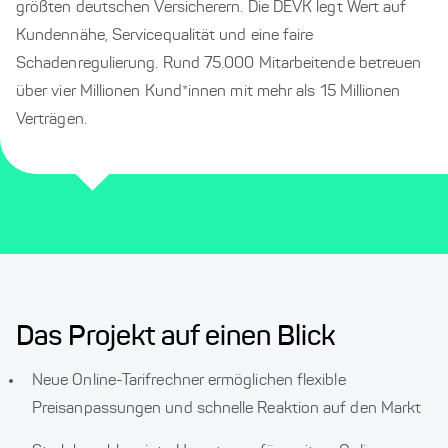
größten deutschen Versicherern. Die DEVK legt Wert auf
Kundennähe, Servicequalität und eine faire
Schadenregulierung. Rund 75.000 Mitarbeitende betreuen
über vier Millionen Kund*innen mit mehr als 15 Millionen
Verträgen.
Das Projekt auf einen Blick
Neue Online-Tarifrechner ermöglichen flexible
Preisanpassungen und schnelle Reaktion auf den Markt