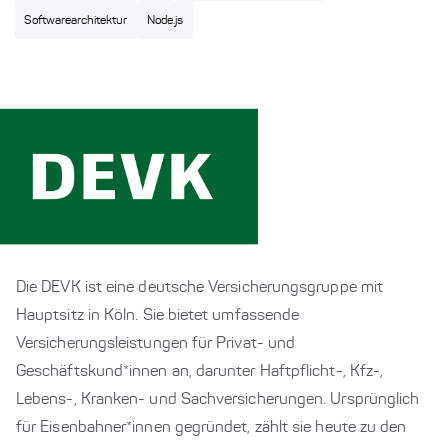
Softwarearchitektur
Node.js
Die DEVK ist eine deutsche Versicherungsgruppe mit
Hauptsitz in Köln. Sie bietet umfassende
Versicherungsleistungen für Privat- und
Geschäftskund*innen an, darunter Haftpflicht-, Kfz-,
Lebens-, Kranken- und Sachversicherungen. Ursprünglich
für Eisenbahner*innen gegründet, zählt sie heute zu den