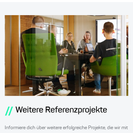
//
Weitere Referenzprojekte
Informiere dich über weitere erfolgreiche Projekte, die wir mit