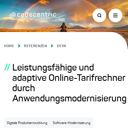
HOME
REFERENZEN
DEVK
//
Leistungsfähige und
adaptive Online-Tarifrechner
durch
Anwendungsmodernisierung
Digitale Produktentwicklung
Software-Modernisierung