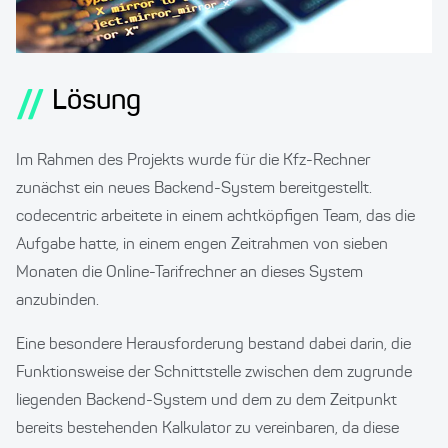
//
Lösung
Im Rahmen des Projekts wurde für die Kfz-Rechner
zunächst ein neues Backend-System bereitgestellt.
codecentric arbeitete in einem achtköpfigen Team, das die
Aufgabe hatte, in einem engen Zeitrahmen von sieben
Monaten die Online-Tarifrechner an dieses System
anzubinden.
Eine besondere Herausforderung bestand dabei darin, die
Funktionsweise der Schnittstelle zwischen dem zugrunde
liegenden Backend-System und dem zu dem Zeitpunkt
bereits bestehenden Kalkulator zu vereinbaren, da diese