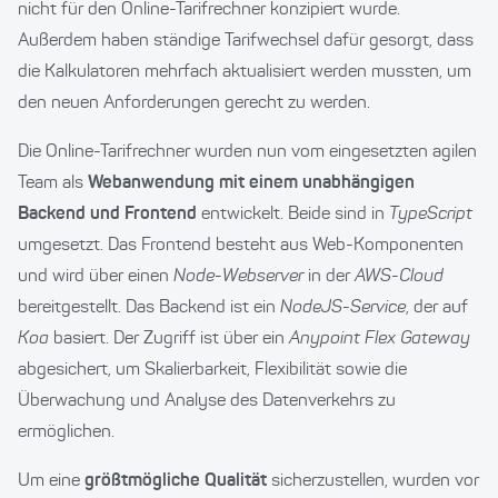
nicht für den Online-Tarifrechner konzipiert wurde.
Außerdem haben ständige Tarifwechsel dafür gesorgt, dass
die Kalkulatoren mehrfach aktualisiert werden mussten, um
den neuen Anforderungen gerecht zu werden.
Die Online-Tarifrechner wurden nun vom eingesetzten agilen
Team als
Webanwendung mit einem unabhängigen
Backend und Frontend
entwickelt. Beide sind in
TypeScript
umgesetzt. Das Frontend besteht aus Web-Komponenten
und wird über einen
Node-Webserver
in der
AWS-Cloud
bereitgestellt. Das Backend ist ein
NodeJS-Service
, der auf
Koa
basiert. Der Zugriff ist über ein
Anypoint Flex Gateway
abgesichert, um Skalierbarkeit, Flexibilität sowie die
Überwachung und Analyse des Datenverkehrs zu
ermöglichen.
Um eine
größtmögliche Qualität
sicherzustellen, wurden vor