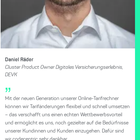
Daniel Räder
Cluster Product Owner Digitales Versicherungserlebnis,
DEVK
Mit der neuen Generation unserer Online-Tarifrechner
können wir Tarifänderungen flexibel und schnell umsetzen
– das verschafft uns einen echten Wettbewerbsvorteil
und ermöglicht es uns, noch gezielter auf die Bedürfnisse
unserer Kundinnen und Kunden einzugehen. Dafür sind
wir codecentric sehr dankbar.