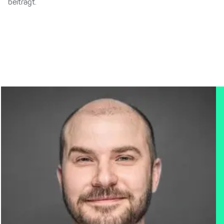
beiträgt.