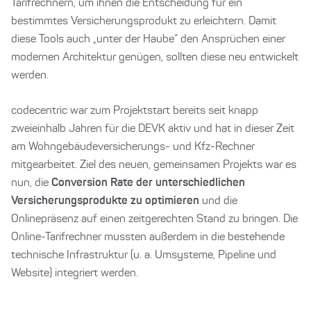
Tarifrechnern, um ihnen die Entscheidung für ein
bestimmtes Versicherungsprodukt zu erleichtern. Damit
diese Tools auch „unter der Haube“ den Ansprüchen einer
modernen Architektur genügen, sollten diese neu entwickelt
werden.
codecentric war zum Projektstart bereits seit knapp
zweieinhalb Jahren für die DEVK aktiv und hat in dieser Zeit
am Wohngebäudeversicherungs- und Kfz-Rechner
mitgearbeitet. Ziel des neuen, gemeinsamen Projekts war es
nun, die
Conversion Rate der unterschiedlichen
Versicherungsprodukte zu optimieren
und die
Onlinepräsenz auf einen zeitgerechten Stand zu bringen. Die
Online-Tarifrechner mussten außerdem in die bestehende
technische Infrastruktur (u. a. Umsysteme, Pipeline und
Website) integriert werden.