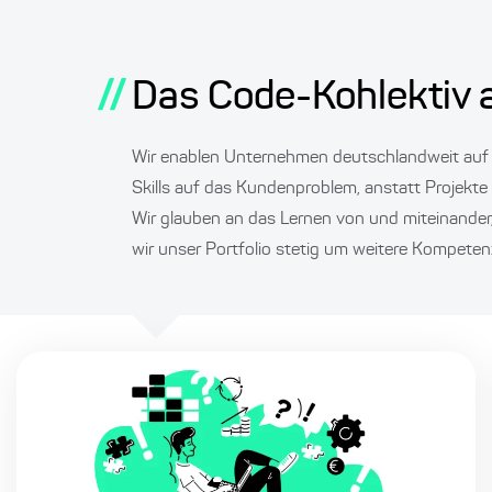
//
Das Code-Kohlektiv 
Wir enablen Unternehmen deutschlandweit auf i
Skills auf das Kundenproblem, anstatt Projekte
Wir glauben an das Lernen von und miteinander
wir unser Portfolio stetig um weitere Kompeten