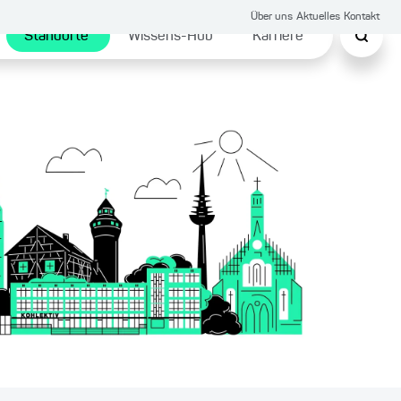
Über uns
Aktuelles
Kontakt
Standorte
Wissens-Hub
Karriere