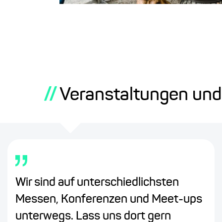
//
Veranstaltungen un
Wir sind auf unterschiedlichsten
Messen, Konferenzen und Meet-ups
unterwegs. Lass uns dort gern