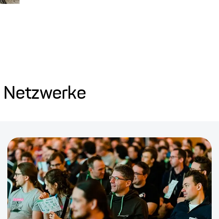
d Netzwerke