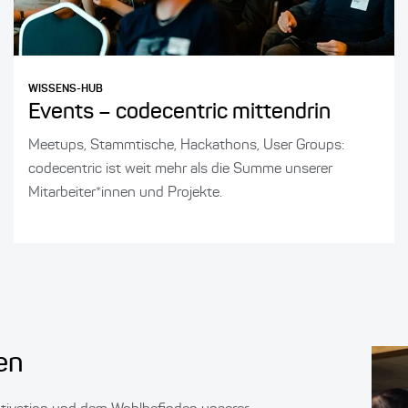
WISSENS-HUB
Events – codecentric mittendrin
Meetups, Stammtische, Hackathons, User Groups:
codecentric ist weit mehr als die Summe unserer
Mitarbeiter*innen und Projekte.
en