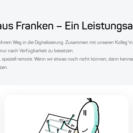
aus Franken – Ein Leistungs
hrem Weg in die Digitalisierung. Zusammen mit unseren Kolleg*in
 nur nach Verfügbarkeit zu besetzen.
, speziell remote. Wenn wir etwas noch nicht können, dann kenne
zen.