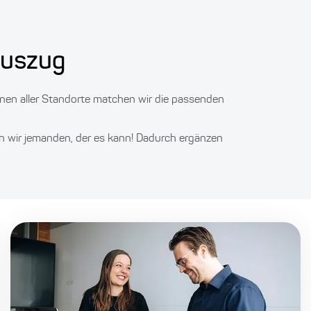
auszug
nen aller Standorte matchen wir die passenden
n wir jemanden, der es kann! Dadurch ergänzen