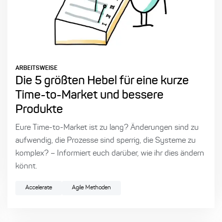
ARBEITSWEISE
Die 5 größten Hebel für eine kurze
Time-to-Market und bessere
Produkte
Eure Time-to-Market ist zu lang? Änderungen sind zu
aufwendig, die Prozesse sind sperrig, die Systeme zu
komplex? – Informiert euch darüber, wie ihr dies ändern
könnt.
Accelerate
Agile Methoden