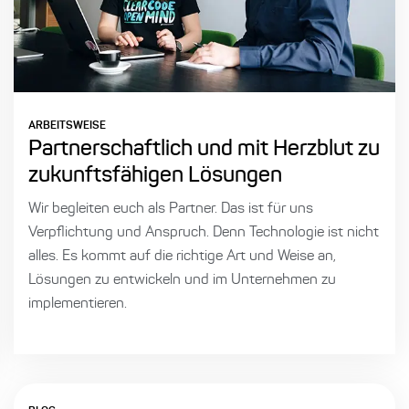
ARBEITSWEISE
Partnerschaftlich und mit Herzblut zu
zukunftsfähigen Lösungen
Wir begleiten euch als Partner. Das ist für uns
Verpflichtung und Anspruch. Denn Technologie ist nicht
alles. Es kommt auf die richtige Art und Weise an,
Lösungen zu entwickeln und im Unternehmen zu
implementieren.