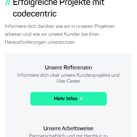
//
Erfolgreiche Projekte mit
codecentric
Informiere dich darüber, wie wir in unseren Projekten
arbeiten und wie wir unsere Kunden bei ihren
Herausforderungen unterstützen.
Unsere Referenzen
Informiere dich über unsere Kundenprojekte und
Use-Cases.
Mehr Infos
Unsere Arbeitsweise
Partnerschaftlich und mit Herzblut zu