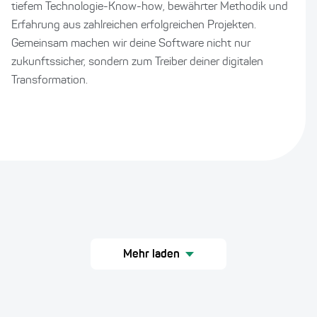
tiefem Technologie-Know-how, bewährter Methodik und
Erfahrung aus zahlreichen erfolgreichen Projekten.
Gemeinsam machen wir deine Software nicht nur
zukunftssicher, sondern zum Treiber deiner digitalen
Transformation.
Mehr laden