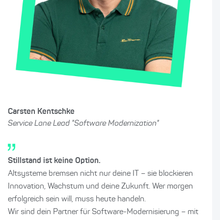
Carsten Kentschke
Service Lane Lead "Software Modernization"
Stillstand ist keine Option.
Altsysteme bremsen nicht nur deine IT – sie blockieren
Innovation, Wachstum und deine Zukunft. Wer morgen
erfolgreich sein will, muss heute handeln.
Wir sind dein Partner für Software-Modernisierung – mit