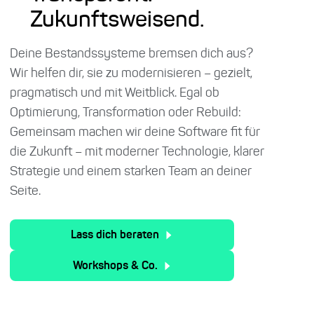
Zukunftsweisend.
Deine Bestandssysteme bremsen dich aus?
Wir helfen dir, sie zu modernisieren – gezielt,
pragmatisch und mit Weitblick. Egal ob
Optimierung, Transformation oder Rebuild:
Gemeinsam machen wir deine Software fit für
die Zukunft – mit moderner Technologie, klarer
Strategie und einem starken Team an deiner
Seite.
Lass dich beraten
Workshops & Co.