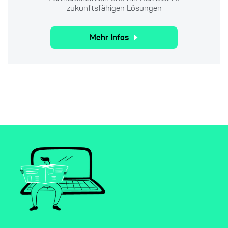
zukunftsfähigen Lösungen
Mehr Infos