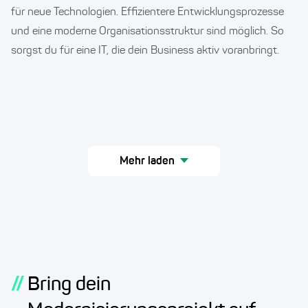
für neue Technologien. Effizientere Entwicklungsprozesse
und eine moderne Organisationsstruktur sind möglich. So
sorgst du für eine IT, die dein Business aktiv voranbringt.
Mehr laden
//
Bring dein