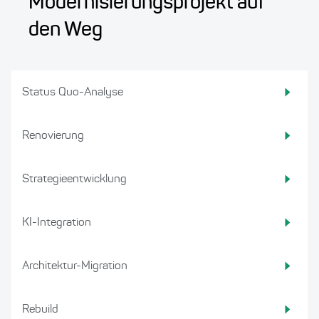
Modernisierungsprojekt auf
den Weg
Status Quo-Analyse
Renovierung
Strategieentwicklung
KI-Integration
Architektur-Migration
Rebuild