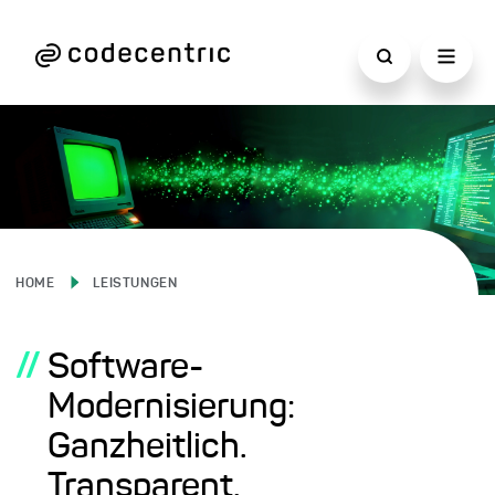
HOME
LEISTUNGEN
//
Software-
Modernisierung:
Ganzheitlich.
Transparent.