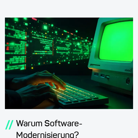
//
Warum Software-
Modernisierung?