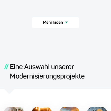
Mehr laden
//
Eine Auswahl unserer
Modernisierungsprojekte