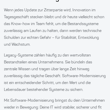
Wenn jedes Update zur Zitterpartie wird, Innovation im
Tagesgeschäft stecken bleibt und dir heute vielleicht schon
das Know-how im Team fehlt, um die Bestandssysteme
zuverlässig am Laufen zu halten, dann werden technische
Schulden zur echten Gefahr – für Stabilität, Entwicklung
und Wachstum.
Legacy-Systeme zählen häufig zu den wertvollsten
Bestandteilen eines Unternehmens. Sie bündeln das
zentrale Wissen und tragen über lange Zeit hinweg
zuverlässig das tägliche Geschäft. Software-Modernisierung
ist ein entscheidender Schritt, um den Wert und die
Lebensdauer bestehender Systeme zu sichern.
Mit Software-Modernisierung bringst du dein Unternehmen
wieder in Bewegung: Deine IT wird stabiler, sicherer und fit