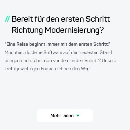
"Software
Modernization" &
Softwarearchitekt
//
Bereit für den ersten Schritt
Richtung Modernisierung?
“Eine Reise beginnt immer mit dem ersten Schritt.”
Möchtest du deine Software auf den neuesten Stand
bringen und stehst nun vor dem ersten Schritt? Unsere
leichtgewichtigen Formate ebnen den Weg.
Mehr laden