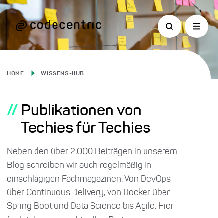
HOME
WISSENS-HUB
//
Publikationen von
Techies für Techies
Neben den über 2.000 Beiträgen in unserem
Blog schreiben wir auch regelmäßig in
einschlägigen Fachmagazinen. Von DevOps
über Continuous Delivery, von Docker über
Spring Boot und Data Science bis Agile. Hier