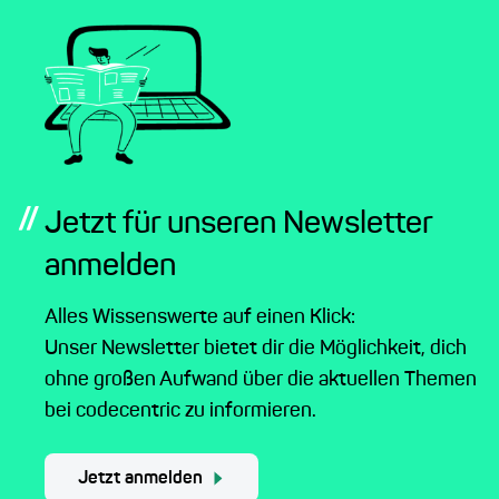
//
Jetzt für unseren Newsletter
anmelden
Alles Wissenswerte auf einen Klick:
Unser Newsletter bietet dir die Möglichkeit, dich
ohne großen Aufwand über die aktuellen Themen
bei codecentric zu informieren.
Jetzt anmelden