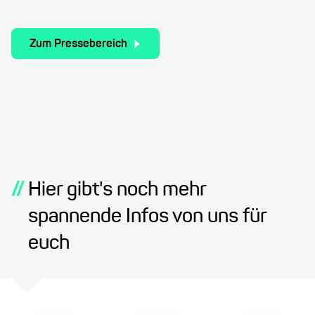
Zum Pressebereich
//
Hier gibt's noch mehr
spannende Infos von uns für
euch