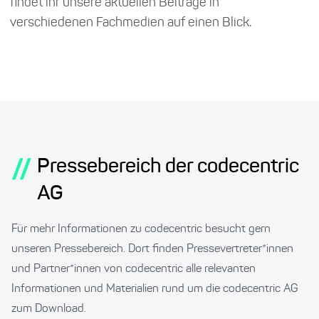
findet ihr unsere aktuellen Beiträge in
verschiedenen Fachmedien auf einen Blick.
//
Pressebereich der codecentric
AG
Für mehr Informationen zu codecentric besucht gern
unseren Pressebereich. Dort finden Pressevertreter*innen
und Partner*innen von codecentric alle relevanten
Informationen und Materialien rund um die codecentric AG
zum Download.