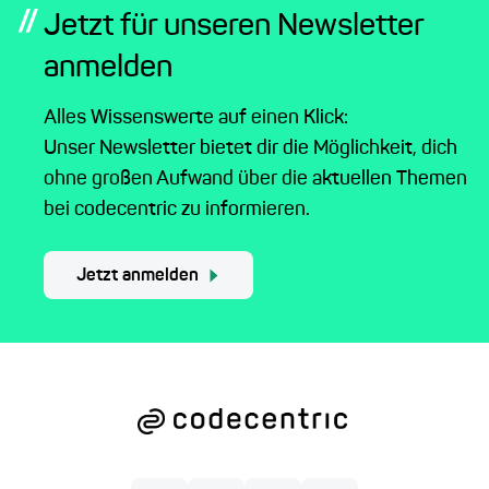
//
Jetzt für unseren Newsletter
anmelden
Alles Wissenswerte auf einen Klick:
Unser Newsletter bietet dir die Möglichkeit, dich
ohne großen Aufwand über die aktuellen Themen
bei codecentric zu informieren.
Jetzt anmelden