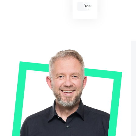
Digitale Produktentwicklung