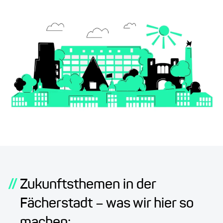
//
Zukunftsthemen in der
Fächerstadt – was wir hier so
machen: