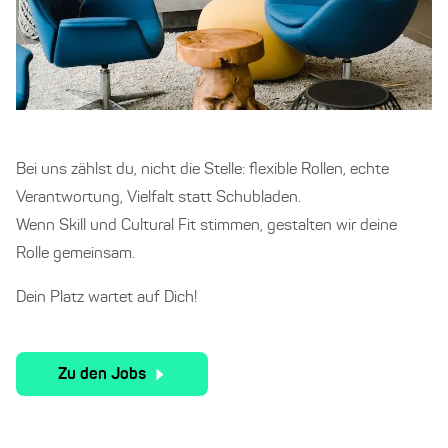
Bei uns zählst du, nicht die Stelle: flexible Rollen, echte
Verantwortung, Vielfalt statt Schubladen.
Wenn Skill und Cultural Fit stimmen, gestalten wir deine
Rolle gemeinsam.
Dein Platz wartet auf Dich!
Zu den Jobs