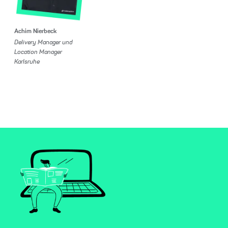
Achim Nierbeck
Delivery Manager und
Location Manager
Karlsruhe