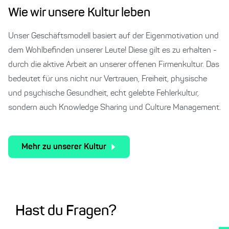
Wie wir unsere Kultur leben
Unser Geschäftsmodell basiert auf der Eigenmotivation und
dem Wohlbefinden unserer Leute! Diese gilt es zu erhalten -
durch die aktive Arbeit an unserer offenen Firmenkultur. Das
bedeutet für uns nicht nur Vertrauen, Freiheit, physische
und psychische Gesundheit, echt gelebte Fehlerkultur,
sondern auch Knowledge Sharing und Culture Management.
Mehr zu unserer Kultur
Hast du Fragen?