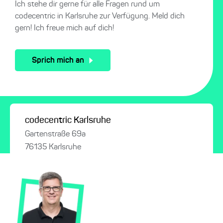
Ich stehe dir gerne für alle Fragen rund um
codecentric in Karlsruhe zur Verfügung. Meld dich
gern! Ich freue mich auf dich!
Sprich mich an
codecentric Karlsruhe
Gartenstraße 69a
76135 Karlsruhe