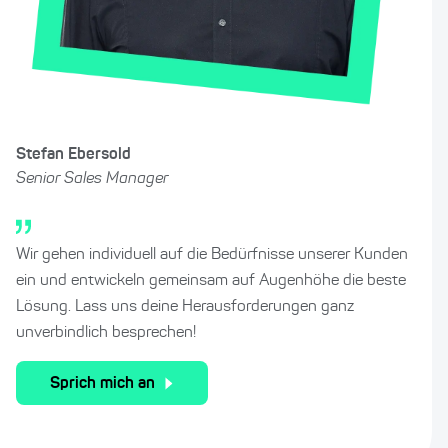
Stefan Ebersold
Senior Sales Manager
Wir gehen individuell auf die Bedürfnisse unserer Kunden
ein und entwickeln gemeinsam auf Augenhöhe die beste
Lösung. Lass uns deine Herausforderungen ganz
unverbindlich besprechen!
Sprich mich an