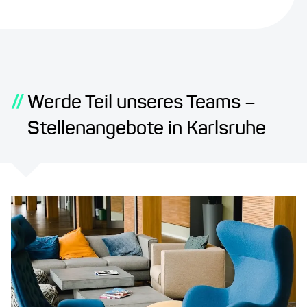
//
Werde Teil unseres Teams –
Stellenangebote in Karlsruhe