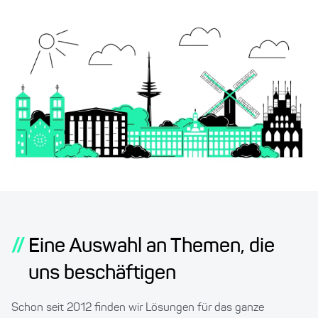
//
Eine Auswahl an Themen, die
uns beschäftigen
Schon seit 2012 finden wir Lösungen für das ganze