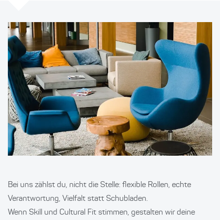
Bei uns zählst du, nicht die Stelle: flexible Rollen, echte
Verantwortung, Vielfalt statt Schubladen.
Wenn Skill und Cultural Fit stimmen, gestalten wir deine