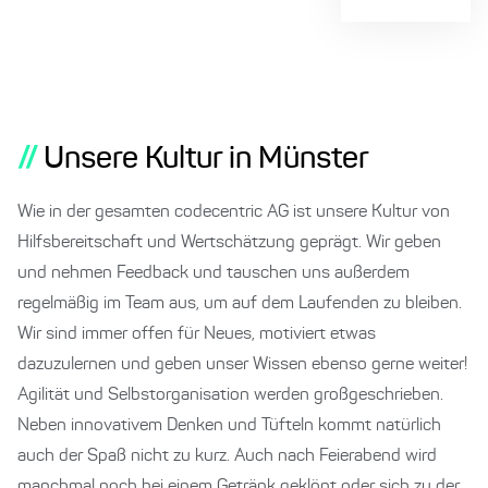
//
Unsere Kultur in Münster
Wie in der gesamten codecentric AG ist unsere Kultur von
Hilfsbereitschaft und Wertschätzung geprägt. Wir geben
und nehmen Feedback und tauschen uns außerdem
regelmäßig im Team aus, um auf dem Laufenden zu bleiben.
Wir sind immer offen für Neues, motiviert etwas
dazuzulernen und geben unser Wissen ebenso gerne weiter!
Agilität und Selbstorganisation werden großgeschrieben.
Neben innovativem Denken und Tüfteln kommt natürlich
auch der Spaß nicht zu kurz. Auch nach Feierabend wird
manchmal noch bei einem Getränk geklönt oder sich zu der