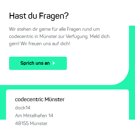
Hast du Fragen?
Wir stehen dir gerne für alle Fragen rund um
codecentric in Münster zur Verfügung. Meld dich
gern! Wir freuen uns auf dich!
Sprich uns an
codecentric Münster
dock14
Am Mittelhafen 14
48155 Münster