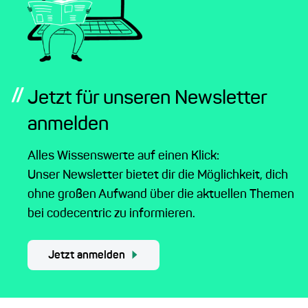
//
Jetzt für unseren Newsletter
anmelden
Alles Wissenswerte auf einen Klick:
Unser Newsletter bietet dir die Möglichkeit, dich
ohne großen Aufwand über die aktuellen Themen
bei codecentric zu informieren.
Jetzt anmelden