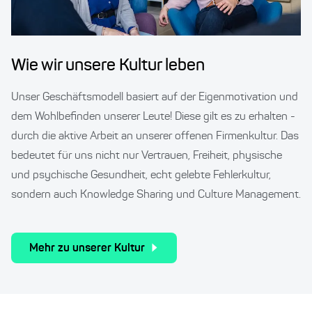
Wie wir unsere Kultur leben
Unser Geschäftsmodell basiert auf der Eigenmotivation und
dem Wohlbefinden unserer Leute! Diese gilt es zu erhalten -
durch die aktive Arbeit an unserer offenen Firmenkultur. Das
bedeutet für uns nicht nur Vertrauen, Freiheit, physische
und psychische Gesundheit, echt gelebte Fehlerkultur,
sondern auch Knowledge Sharing und Culture Management.
Mehr zu unserer Kultur