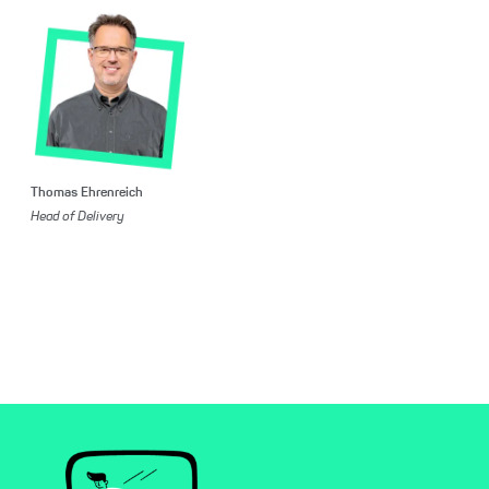
Thomas Ehrenreich
Head of Delivery