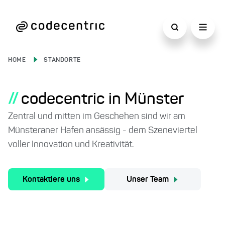
HOME
STANDORTE
//
codecentric in Münster
Zentral und mitten im Geschehen sind wir am
Münsteraner Hafen ansässig - dem Szeneviertel
voller Innovation und Kreativität.
Kontaktiere uns
Unser Team