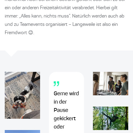
ein oder anderen Freizeitaktivität verabredet. Hierbei gilt
immer: „Alles kann, nichts muss”. Natürlich werden auch ab
und zu Teamevents organisiert – Langeweile ist also ein
Fremdwort 😉.
Gerne wird
in der
Pause
gekickert
oder