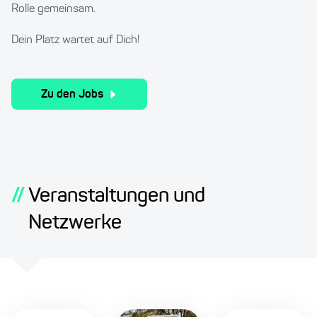
Rolle gemeinsam.
Dein Platz wartet auf Dich!
Zu den Jobs
//
Veranstaltungen und
Netzwerke