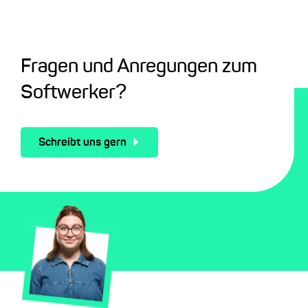
Fragen und Anregungen zum
Softwerker?
Schreibt uns gern