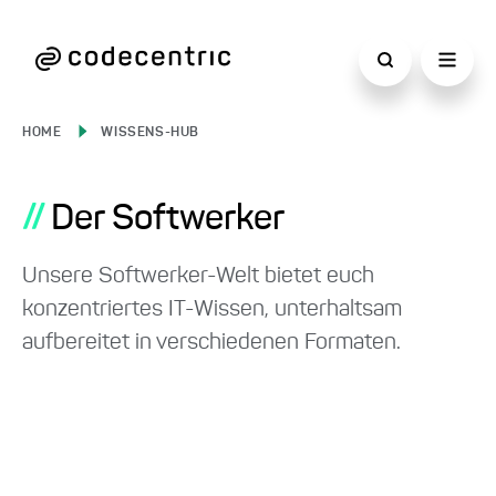
HOME
WISSENS-HUB
//
Der Softwerker
Unsere Softwerker-Welt bietet euch
konzentriertes IT-Wissen, unterhaltsam
aufbereitet in verschiedenen Formaten.