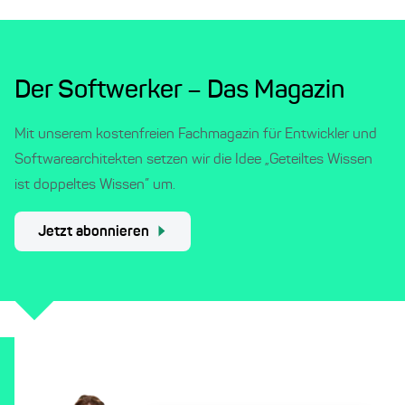
Der Softwerker – Das Magazin
Mit unserem kostenfreien Fachmagazin für Entwickler und
Softwarearchitekten setzen wir die Idee „Geteiltes Wissen
ist doppeltes Wissen” um.
Jetzt abonnieren