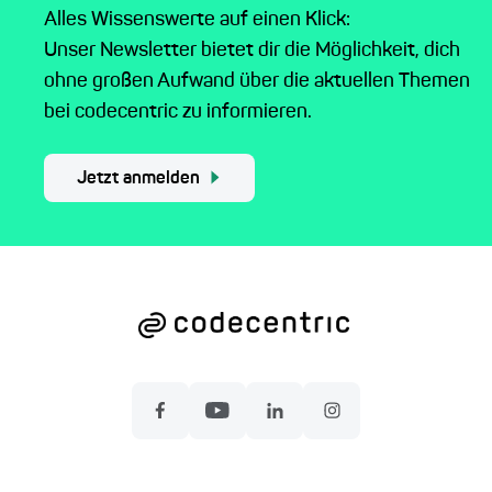
Alles Wissenswerte auf einen Klick:
Unser Newsletter bietet dir die Möglichkeit, dich
ohne großen Aufwand über die aktuellen Themen
bei codecentric zu informieren.
Jetzt anmelden