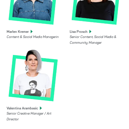
Marlen
Kremer
Lisa
Prosch
Content & Social Media Managerin
Senior Content, Social Media &
Community Manager
Valentina
Arambasic
Senior Creative Manager / Art
Director