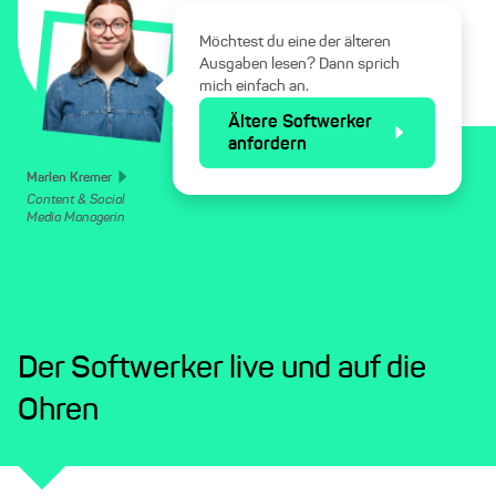
Möchtest du eine der älteren
Ausgaben lesen? Dann sprich
mich einfach an.
Ältere Softwerker
anfordern
Marlen Kremer
Content & Social
Media Managerin
Der Softwerker live und auf die
Ohren