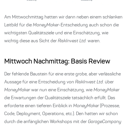
Am Mittwochmittag hatten wir dann neben einem schlanken
Leitbild für die
MoneyMaker
-Entscheidung auch schon die
wichtigsten Qualitätsziele und eine Einschätzung, wie
wichtig diese aus Sicht der
RiskInvest Ltd.
waren.
Mittwoch Nachmittag: Basis Review
Der fehlende Baustein für eine erste grobe, aber verlässliche
Aussage für eine Entscheidung von
RiskInvest Ltd.
über
MoneyMaker
war nun eine Einschätzung, wie
MoneyMaker
die Erwartungen der Qualitätsziele tatsächlich erfüllt. Das
erforderte einen tieferen Einblick in
MoneyMaker
(Prozesse,
Code, Deployment, Operations, etc.). Den hatten wir schon
durch die anfänglichen Workshops mit der
GarageCompany