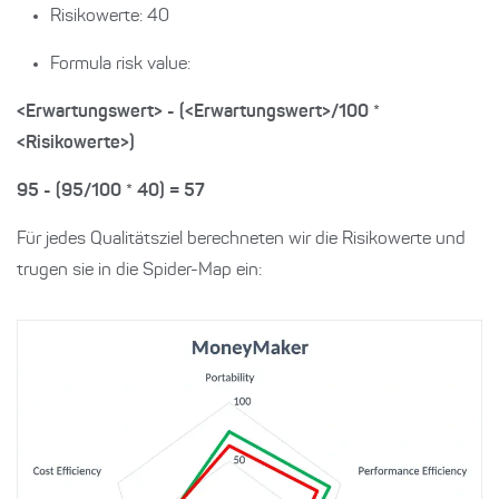
Risikowerte: 40
Formula risk value:
<Erwartungswert> - (<Erwartungswert>/100 *
<Risikowerte>)
95 - (95/100 * 40) = 57
Für jedes Qualitätsziel berechneten wir die Risikowerte und
trugen sie in die Spider-Map ein: