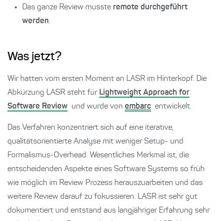
Das ganze Review musste
remote durchgeführt
werden
.
Was jetzt?
Wir hatten vom ersten Moment an LASR im Hinterkopf. Die
Abkürzung LASR steht für
Lightweight Approach for
Software Review
und wurde von
embarc
entwickelt.
Das Verfahren konzentriert sich auf eine iterative,
qualitätsorientierte Analyse mit weniger Setup- und
Formalismus-Overhead. Wesentliches Merkmal ist, die
entscheidenden Aspekte eines Software Systems so früh
wie möglich im Review Prozess herauszuarbeiten und das
weitere Review darauf zu fokussieren. LASR ist sehr gut
dokumentiert und entstand aus langjähriger Erfahrung sehr