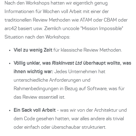
Nach den Workshops hatten wir eigentlich genug
Informationen für Wochen voll Arbeit mit einer der
traditionellen Review Methoden wie ATAM oder CBAM oder
arc42 basiert usw. Ziemlich uncoole "Mission Impossible"
Situation nach den Workshops:
Viel zu wenig Zeit
für klassische Review Methoden.
Völlig unklar, was
RiskInvest Ltd
überhaupt wollte, was
ihnen wichtig war
:
Jedes Unternehmen hat
unterschiedliche Anforderungen und
Rahmenbedingungen in Bezug auf Software, was für
das Review essentiell ist.
Ein Sack voll Arbeit
- was wir von der Architektur und
dem Code gesehen hatten, war alles andere als trivial
oder einfach oder überschaubar strukturiert.