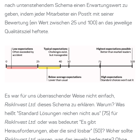
nach untenstehendem Schema einen Erwartungswert zu
geben, indem jeder Mitarbeiter ein PostIt mit seiner
Bewertung (ein Wert zwischen 25 und 100) an das jeweilige
Qualitätsziel heftete.
Es war für uns überraschender Weise nicht einfach,
RiskInvest Ltd.
dieses Schema zu erklären. Warum? Was
heißt "Standard Lösungen reichen nicht aus" (75) für
RiskInvest Ltd.
oder was bedeutet "Es gibt
Herausforderungen, aber die sind lösbar" (50)? Woher sollte