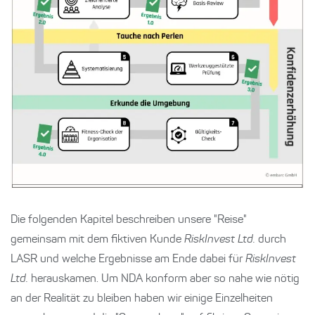
Die folgenden Kapitel beschreiben unsere "Reise"
gemeinsam mit dem fiktiven Kunde
RiskInvest Ltd.
durch
LASR und welche Ergebnisse am Ende dabei für
RiskInvest
Ltd.
herauskamen. Um NDA konform aber so nahe wie nötig
an der Realität zu bleiben haben wir einige Einzelheiten