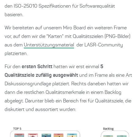
den ISO-25010 Spezifikationen für Softwarequalität
basieren.
Wir bereiteten auf unserem Miro Board ein weiteren Frame
vor, auf dem wir die "Karten" mit Qualitätszielen (PNG-Bilder)
aus dem
Unterstützungsmaterial
der LASR-Community
platzierten.
Für den
ersten Schritt
hatten wir erst einmal
5
Qualitätsziele zufällig ausgewählt
und im Frame als eine Art
Diskussionsgrundlage platziert. Rechts daneben hatten wir
dann die restlichen Qualitätsmerkmale in einem Backlog
abgelegt. Darunter blieb ein Bereich frei für Qualitätsziele, die
diskutiert und aussortiert wurden: