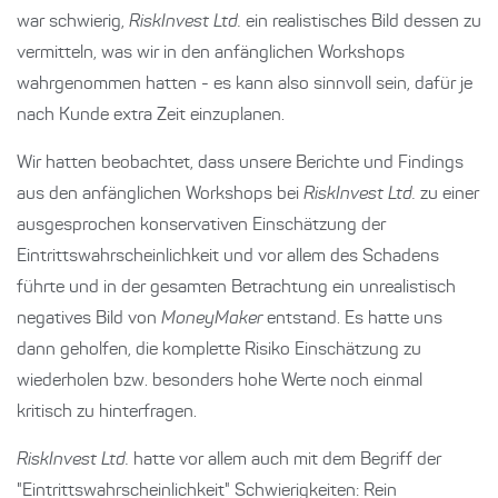
war schwierig,
RiskInvest Ltd.
ein realistisches Bild dessen zu
vermitteln, was wir in den anfänglichen Workshops
wahrgenommen hatten - es kann also sinnvoll sein, dafür je
nach Kunde extra Zeit einzuplanen.
Wir hatten beobachtet, dass unsere Berichte und Findings
aus den anfänglichen Workshops bei
RiskInvest Ltd.
zu einer
ausgesprochen konservativen Einschätzung der
Eintrittswahrscheinlichkeit und vor allem des Schadens
führte und in der gesamten Betrachtung ein unrealistisch
negatives Bild von
MoneyMaker
entstand. Es hatte uns
dann geholfen, die komplette Risiko Einschätzung zu
wiederholen bzw. besonders hohe Werte noch einmal
kritisch zu hinterfragen.
RiskInvest Ltd.
hatte vor allem auch mit dem Begriff der
"Eintrittswahrscheinlichkeit" Schwierigkeiten: Rein