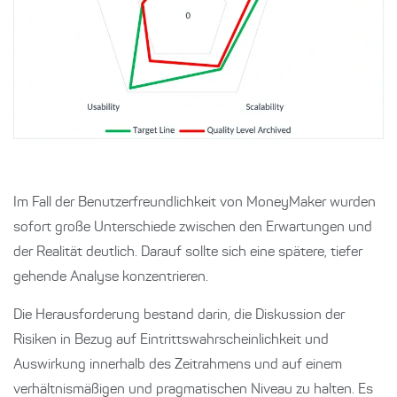
Im Fall der Benutzerfreundlichkeit von MoneyMaker wurden
sofort große Unterschiede zwischen den Erwartungen und
der Realität deutlich. Darauf sollte sich eine spätere, tiefer
gehende Analyse konzentrieren.
Die Herausforderung bestand darin, die Diskussion der
Risiken in Bezug auf Eintrittswahrscheinlichkeit und
Auswirkung innerhalb des Zeitrahmens und auf einem
verhältnismäßigen und pragmatischen Niveau zu halten. Es