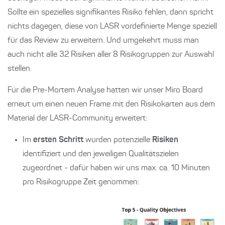
Sollte ein spezielles signifikantes Risiko fehlen, dann spricht
nichts dagegen, diese von LASR vordefinierte Menge speziell
für das Review zu erweitern. Und umgekehrt muss man
auch nicht alle 32 Risiken aller 8 Risikogruppen zur Auswahl
stellen.
Für die Pre-Mortem Analyse hatten wir unser Miro Board
erneut um einen neuen Frame mit den Risikokarten aus dem
Material der LASR-Community erweitert:
Im
ersten Schritt
wurden potenzielle
Risiken
identifiziert und den jeweiligen Qualitätszielen
zugeordnet - dafür haben wir uns max. ca. 10 Minuten
pro Risikogruppe Zeit genommen: