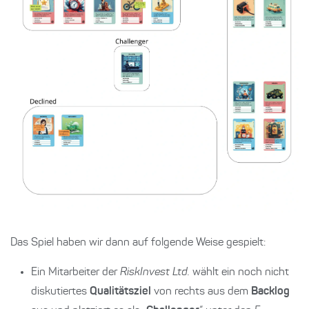
Das Spiel haben wir dann auf folgende Weise gespielt:
Ein Mitarbeiter der
RiskInvest Ltd.
wählt ein noch nicht
diskutiertes
Qualitätsziel
von rechts aus dem
Backlog