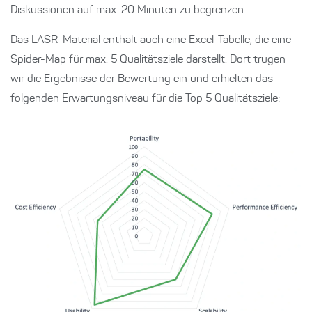
Diskussionen auf max. 20 Minuten zu begrenzen.
Das LASR-Material enthält auch eine Excel-Tabelle, die eine
Spider-Map für max. 5 Qualitätsziele darstellt. Dort trugen
wir die Ergebnisse der Bewertung ein und erhielten das
folgenden Erwartungsniveau für die Top 5 Qualitätsziele: