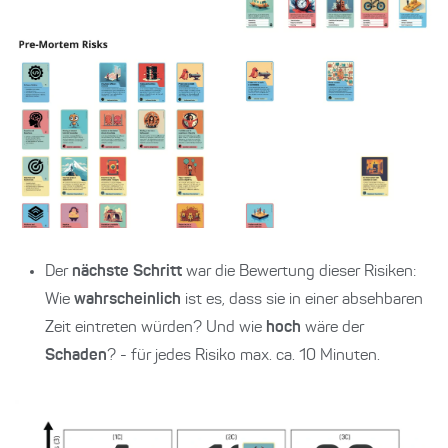
Der
nächste Schritt
war die Bewertung dieser Risiken:
Wie
wahrscheinlich
ist es, dass sie in einer absehbaren
Zeit eintreten würden? Und wie
hoch
wäre der
Schaden
? - für jedes Risiko max. ca. 10 Minuten.