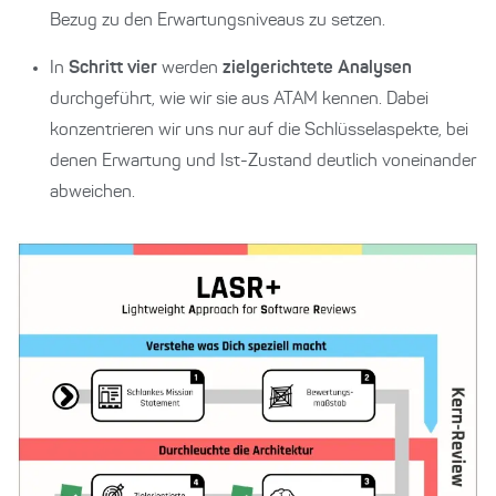
Bezug zu den Erwartungsniveaus zu setzen.
In
Schritt vier
werden
zielgerichtete Analysen
durchgeführt, wie wir sie aus ATAM kennen. Dabei
konzentrieren wir uns nur auf die Schlüsselaspekte, bei
denen Erwartung und Ist-Zustand deutlich voneinander
abweichen.