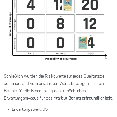
Schließlich wurden die Risikowerte für jedes Qualitätsziel
summiert und vom erwarteten Wert abgezogen. Hier ein
Beispiel für die Berechnung des tatsächlichen
Erwartungsniveaus für das Attribut
Benutzerfreundlichkeit
:
Erwartungswert: 95