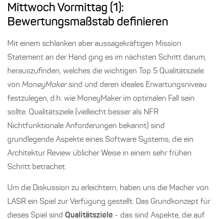
Mittwoch Vormittag (1):
Bewertungsmaßstab definieren
Mit einem schlanken aber aussagekräftigen Mission
Statement an der Hand ging es im nächsten Schritt darum,
herauszufinden, welches die wichtigen Top 5 Qualitätsziele
von
MoneyMaker
sind und deren ideales Erwartungsniveau
festzulegen, d.h. wie MoneyMaker im optimalen Fall sein
sollte. Qualitätsziele (vielleicht besser als NFR
Nichtfunktionale Anforderungen bekannt) sind
grundlegende Aspekte eines Software Systems, die ein
Architektur Review üblicher Weise in einem sehr frühen
Schritt betrachet.
Um die Diskussion zu erleichtern, haben uns die Macher von
LASR ein Spiel zur Verfügung gestellt. Das Grundkonzept für
dieses Spiel sind
Qualitätsziele
- das sind Aspekte, die auf