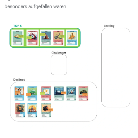
besonders aufgefallen waren.