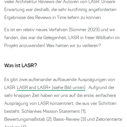
vieler Architektur Reviews der Autoren von LASR. Unsere
Erwartung war deshalb, die sehr kurzfristig angeforderten
Ergebnisse des Reviews in Time liefern zu können.
Es ist ein relativ neues Verfahren (Sommer 2023) und wir
fanden, das war die Gelegenheit, LASR in freier Wildbahn im
Projekt anzuwenden! Was hatten wir zu verlieren?
Was ist LASR?
Es gibt zwei aufeinander aufbauende Ausprägungen von
LASR:
LASR and LASR+ (siehe Bild unten)
. Aufgrund der
sehr knappen Zeit haben wir uns auf die erste, einfachere
Ausprägung von LASR konzentriert, die aus vier Schritten
besteht: Schlankes Mission Statement (1),
Bewertungsmaßstab (2), Basis-Review (3) und Zielorientierte