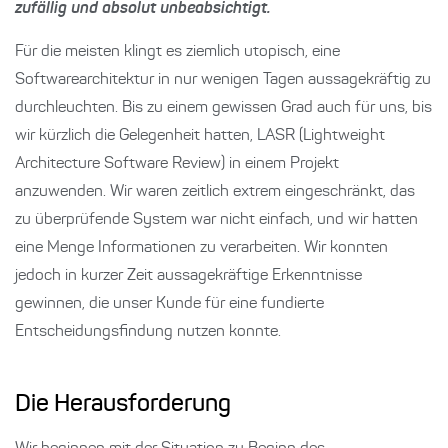
zufällig und absolut unbeabsichtigt.
Für die meisten klingt es ziemlich utopisch, eine
Softwarearchitektur in nur wenigen Tagen aussagekräftig zu
durchleuchten. Bis zu einem gewissen Grad auch für uns, bis
wir kürzlich die Gelegenheit hatten, LASR (Lightweight
Architecture Software Review) in einem Projekt
anzuwenden. Wir waren zeitlich extrem eingeschränkt, das
zu überprüfende System war nicht einfach, und wir hatten
eine Menge Informationen zu verarbeiten. Wir konnten
jedoch in kurzer Zeit aussagekräftige Erkenntnisse
gewinnen, die unser Kunde für eine fundierte
Entscheidungsfindung nutzen konnte.
Die Herausforderung