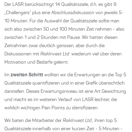
Der LASR berücksichtigt 14 Qualitätsziele, d.h. es gibt 9
„Challengers“ plus eine Abschlussdiskussion von jeweils 5-
10 Minuten. Für die Auswahl der Qualitätsziele sollte man
sich also zwischen 50 und 100 Minuten Zeit nehmen - also
zwischen 1 und 2 Stunden mit Pause. Wir hatten diesen
Zeitrahmen zwar deutlich gerissen, aber durch die
Diskussionen mit
RiskInvest Ltd.
wiederum viel über deren
Motivation und Bedarfe gelernt.
Im
zweiten Schritt
wollten wir die Erwartungen an die Top 5
Qualitätsziele quantifizieren und in einer Grafik übersichtlich
darstellen. Dieses Erwartungsniveau ist eine Art Gewichtung
und macht es im weiteren Verlauf von LASR leichter, die
wirklich wichtigen Pain Points zu identifizieren.
Wir baten die Mitarbeiter der
RiskInvest Ltd.
, ihren top 5
Qualitätsziele innerhalb von einer kurzen Zeit - 5 Minuten -