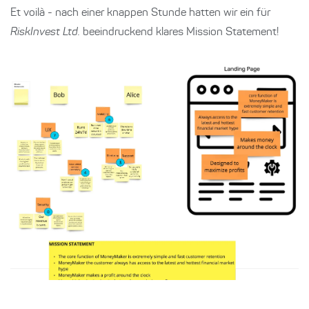
Et voilà - nach einer knappen Stunde hatten wir ein für
RiskInvest Ltd.
beeindruckend klares Mission Statement!