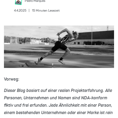
Pedro
Marques
4.4.2025
|
15
Minuten Lesezeit
Vorweg:
Dieser Blog basiert auf einer realen Projekterfahrung. Alle
Personen, Unternehmen und Namen sind NDA-konform
fiktiv und frei erfunden. Jede Ähnlichkeit mit einer Person,
einem bestehenden Unternehmen oder einer Marke ist rein