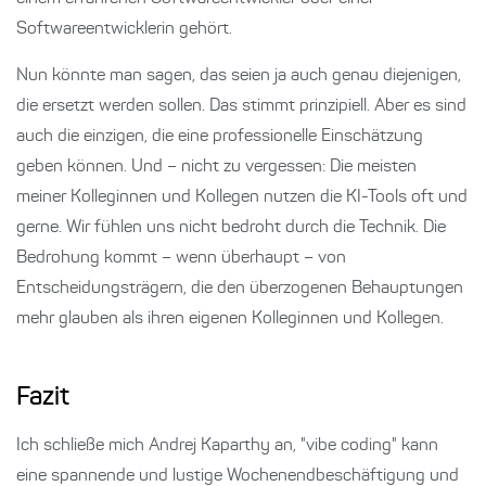
Softwareentwicklerin gehört.
Nun könnte man sagen, das seien ja auch genau diejenigen,
die ersetzt werden sollen. Das stimmt prinzipiell. Aber es sind
auch die einzigen, die eine professionelle Einschätzung
geben können. Und – nicht zu vergessen: Die meisten
meiner Kolleginnen und Kollegen nutzen die KI-Tools oft und
gerne. Wir fühlen uns nicht bedroht durch die Technik. Die
Bedrohung kommt – wenn überhaupt – von
Entscheidungsträgern, die den überzogenen Behauptungen
mehr glauben als ihren eigenen Kolleginnen und Kollegen.
Fazit
Ich schließe mich Andrej Kaparthy an, "vibe coding" kann
eine spannende und lustige Wochenendbeschäftigung und