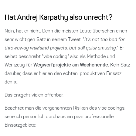
Hat Andrej Karpathy also unrecht?
Nein, hat er nicht. Denn die meisten Leute übersehen einen
sehr wichtigen Satz in seinem Tweet: "
It's not too bad for
throwaway weekend projects, but still quite amusing.
" Er
selbst beschreibt "vibe coding" also als Methode und
Werkzeug für
Wegwerfprojekte am Wochenende
. Kein Satz
darüber, dass er hier an den echten, produktiven Einsatz
denkt.
Das entgeht vielen offenbar.
Beachtet man die vorgenannten Risiken des vibe codings,
sehe ich persönlich durchaus ein paar professionelle
Einsatzgebiete: