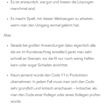
Es ist erstaunlich, wie gut und kreativ die Lösungen
manchmal sind.
Es macht Spaß, mit diesen Werkzeugen zu arbeiten,
wenn man den Umgang einmal gelernt hat.
Aber:
Gerade bei großen Anwendungen (also eigentlich alle,
die wir im Kundenauftrag erstellen) gerät man sehr
schnell an Grenzen, wo die KI nur noch wenig helfen
kann oder sogar Schaden anrichtet.
Kaum jemand würde den Code 1:1 in Produktion
übernehmen. In jedem Fall muss man sich den Code
sehr gründlich und kritisch anschauen – kritischer, als
man den Code einer Kollegin oder eines Kollegen prüfen
würde.