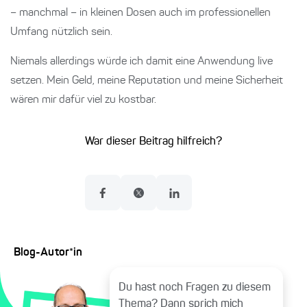
– manchmal – in kleinen Dosen auch im professionellen
Umfang nützlich sein.
Niemals allerdings würde ich damit eine Anwendung live
setzen. Mein Geld, meine Reputation und meine Sicherheit
wären mir dafür viel zu kostbar.
War dieser Beitrag hilfreich?
Blog-Autor*in
Du hast noch Fragen zu diesem
Thema? Dann sprich mich