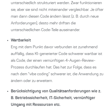
unterschiedlich strukturiert werden. Zwar funktionieren
sie, aber sie sind nicht miteinander vergleichbar. Je öfter
man dann diesen Code ändern lässt (z. B. durch neue
Anforderungen), desto mehr driften die
unterschiedlichen Code-Teile auseinander.
Wartbarkeit
Eng mit dem Punkt davor verbunden ist zunehmend
auffällig, dass KI-generierter Code schwerer wartbar ist
als Code, der einen vernünftigen 4-Augen-Review-
Prozess durchlaufen hat. Das hat zur Folge, dass es
nach dem "vibe coding" schwerer ist, die Anwendung zu
ändern oder zu erweitern.
Berücksichtigung von Qualitätsanforderungen wie z.
B. Betriebssicherheit, IT-Sicherheit, vernünftiger
Umgang mit Ressourcen etc.