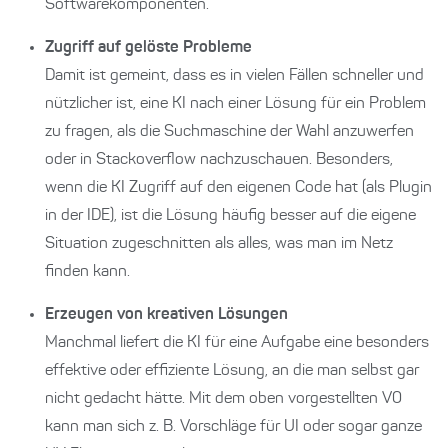
Softwarekomponenten.
Zugriff auf gelöste Probleme
Damit ist gemeint, dass es in vielen Fällen schneller und
nützlicher ist, eine KI nach einer Lösung für ein Problem
zu fragen, als die Suchmaschine der Wahl anzuwerfen
oder in Stackoverflow nachzuschauen. Besonders,
wenn die KI Zugriff auf den eigenen Code hat (als Plugin
in der IDE), ist die Lösung häufig besser auf die eigene
Situation zugeschnitten als alles, was man im Netz
finden kann.
Erzeugen von kreativen Lösungen
Manchmal liefert die KI für eine Aufgabe eine besonders
effektive oder effiziente Lösung, an die man selbst gar
nicht gedacht hätte. Mit dem oben vorgestellten V0
kann man sich z. B. Vorschläge für UI oder sogar ganze