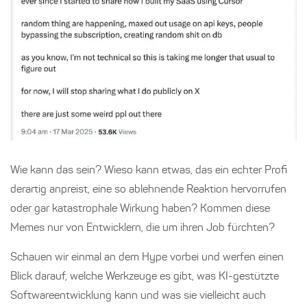
Wie kann das sein? Wieso kann etwas, das ein echter Profi
derartig anpreist, eine so ablehnende Reaktion hervorrufen
oder gar katastrophale Wirkung haben? Kommen diese
Memes nur von Entwicklern, die um ihren Job fürchten?
Schauen wir einmal an dem Hype vorbei und werfen einen
Blick darauf, welche Werkzeuge es gibt, was KI-gestützte
Softwareentwicklung kann und was sie vielleicht auch