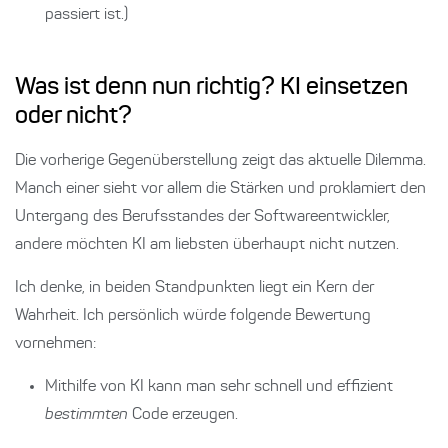
passiert ist.)
Was ist denn nun richtig? KI einsetzen
oder nicht?
Die vorherige Gegenüberstellung zeigt das aktuelle Dilemma.
Manch einer sieht vor allem die Stärken und proklamiert den
Untergang des Berufsstandes der Softwareentwickler,
andere möchten KI am liebsten überhaupt nicht nutzen.
Ich denke, in beiden Standpunkten liegt ein Kern der
Wahrheit. Ich persönlich würde folgende Bewertung
vornehmen:
Mithilfe von KI kann man sehr schnell und effizient
bestimmten
Code erzeugen.