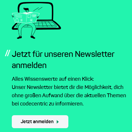
//
Jetzt für unseren Newsletter
anmelden
Alles Wissenswerte auf einen Klick:
Unser Newsletter bietet dir die Möglichkeit, dich
ohne großen Aufwand über die aktuellen Themen
bei codecentric zu informieren.
Jetzt anmelden