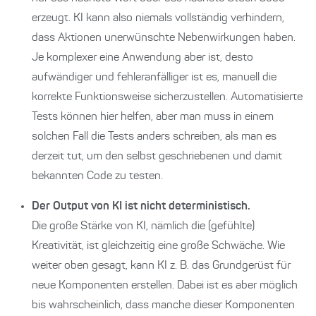
erzeugt. KI kann also niemals vollständig verhindern,
dass Aktionen unerwünschte Nebenwirkungen haben.
Je komplexer eine Anwendung aber ist, desto
aufwändiger und fehleranfälliger ist es, manuell die
korrekte Funktionsweise sicherzustellen. Automatisierte
Tests können hier helfen, aber man muss in einem
solchen Fall die Tests anders schreiben, als man es
derzeit tut, um den selbst geschriebenen und damit
bekannten Code zu testen.
Der Output von KI ist nicht deterministisch.
Die große Stärke von KI, nämlich die (gefühlte)
Kreativität, ist gleichzeitig eine große Schwäche. Wie
weiter oben gesagt, kann KI z. B. das Grundgerüst für
neue Komponenten erstellen. Dabei ist es aber möglich
bis wahrscheinlich, dass manche dieser Komponenten