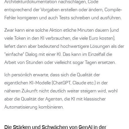
Architekturdokumentation nachschlagen, Code
entsprechend der Vorgaben erstellen oder ändern, Compile-
Fehler korrigieren und auch Tests schreiben und ausführen.
Zwar kann eine solche Aktion etliche Minuten dauern (und
viele Token in den KI verbrauchen, die viele Euro kosten),
liefert dann aber bedeutend hochwertigere Lösungen als der
"einfache" Dialog mit einer KI. Das kann im Einzelfall die
Arbeit von Stunden oder vielleicht sogar Tagen ersetzen.
Ich persönlich erwarte, dass sich die Qualität der
eigentlichen KI-Modelle (ChatGPT, Claude etc.) in der
näheren Zukunft nicht deutlich weiter steigern wird, wohl
aber die Qualität der Agenten, die KI mit klassischer
Automatisierung kombinieren.
Die Stärken und Schwächen von GenAI in der