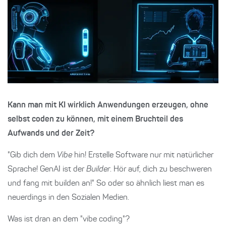
Kann man mit KI wirklich Anwendungen erzeugen, ohne
selbst coden zu können, mit einem Bruchteil des
Aufwands und der Zeit?
"Gib dich dem
Vibe
hin! Erstelle Software nur mit natürlicher
Sprache! GenAI ist der
Builder
. Hör auf, dich zu beschweren
und fang mit builden an!" So oder so ähnlich liest man es
neuerdings in den Sozialen Medien.
Was ist dran an dem "vibe coding"?