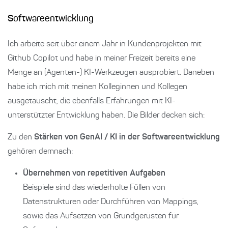
Softwareentwicklung
Ich arbeite seit über einem Jahr in Kundenprojekten mit
Github Copilot und habe in meiner Freizeit bereits eine
Menge an (Agenten-) KI-Werkzeugen ausprobiert. Daneben
habe ich mich mit meinen Kolleginnen und Kollegen
ausgetauscht, die ebenfalls Erfahrungen mit KI-
unterstützter Entwicklung haben. Die Bilder decken sich:
Zu den
Stärken von GenAI / KI in der Softwareentwicklung
gehören demnach:
Übernehmen von repetitiven Aufgaben
Beispiele sind das wiederholte Füllen von
Datenstrukturen oder Durchführen von Mappings,
sowie das Aufsetzen von Grundgerüsten für