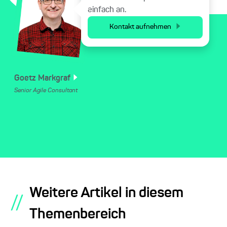
einfach an.
Kontakt aufnehmen
Goetz
Markgraf
Senior Agile Consultant
Weitere Artikel in diesem
//
Themenbereich