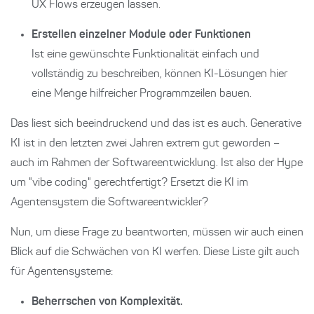
UX Flows erzeugen lassen.
Erstellen einzelner Module oder Funktionen
Ist eine gewünschte Funktionalität einfach und
vollständig zu beschreiben, können KI-Lösungen hier
eine Menge hilfreicher Programmzeilen bauen.
Das liest sich beeindruckend und das ist es auch. Generative
KI ist in den letzten zwei Jahren extrem gut geworden –
auch im Rahmen der Softwareentwicklung. Ist also der Hype
um "vibe coding" gerechtfertigt? Ersetzt die KI im
Agentensystem die Softwareentwickler?
Nun, um diese Frage zu beantworten, müssen wir auch einen
Blick auf die Schwächen von KI werfen. Diese Liste gilt auch
für Agentensysteme:
Beherrschen von Komplexität.