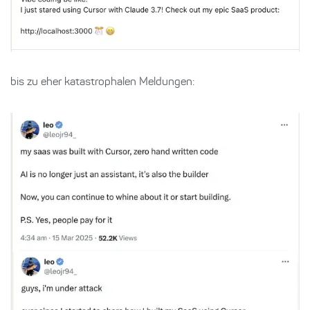
bis zu eher katastrophalen Meldungen: