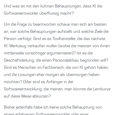
Und was ist mit den kühnen Behauptungen, dass KI die
Softwareentwickler überflüssig macht?
Um die Frage zu beantworten schaue man sich am besten
an,
wer
solche Behauptungen aufstellt und welche Ziele die
Person verfolgt: Sind es es Toolhersteller, die das nächste
KI-Werkzeug verkaufen wollen (wobei die meisten von ihnen
mittlerweile vorsichtiger argumentieren)? Ist es die
Geschäftsleitung, die einen Personalabbau begründen will?
Sind es Menschen im Fachbereich, die von KI gehört haben,
und die Lösungen eher morgen als übermorgen haben
möchten? Oder sind es Anfänger in der
Softwareentwicklung, die meinen, man könnte die Lernkurve
auf diese Weise abkürzen?
Bisher jedenfalls habe ich keine solche Behauptung von
einem erfahrenen Softwareentwickler oder einer