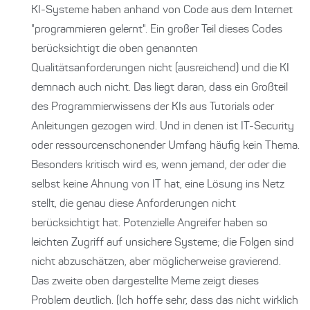
KI-Systeme haben anhand von Code aus dem Internet
"programmieren gelernt". Ein großer Teil dieses Codes
berücksichtigt die oben genannten
Qualitätsanforderungen nicht (ausreichend) und die KI
demnach auch nicht. Das liegt daran, dass ein Großteil
des Programmierwissens der KIs aus Tutorials oder
Anleitungen gezogen wird. Und in denen ist IT-Security
oder ressourcenschonender Umfang häufig kein Thema.
Besonders kritisch wird es, wenn jemand, der oder die
selbst keine Ahnung von IT hat, eine Lösung ins Netz
stellt, die genau diese Anforderungen nicht
berücksichtigt hat. Potenzielle Angreifer haben so
leichten Zugriff auf unsichere Systeme; die Folgen sind
nicht abzuschätzen, aber möglicherweise gravierend.
Das zweite oben dargestellte Meme zeigt dieses
Problem deutlich. (Ich hoffe sehr, dass das nicht wirklich