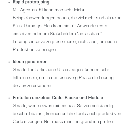
Rapid prototyping
Mit Agenten-KI kann man sehr leicht
Beispielanwendungen bauen, die viel mehr sind als reine
Klick-Dummys. Man kann sie für Anwendertests
einsetzen oder um Stakeholdern “anfassbare”
Lösungsansätze zu präsentieren, nicht aber, um sie in
Produktion zu bringen.
Ideen generieren
Gerade Tools, die auch UIs erzeugen, können sehr
hilfreich sein, um in der Discovery Phase die Lösung
iterativ zu erkunden.
Erstellen einzelner Code-Blöcke und Module
Gerade, wenn etwas mit ein paar Sätzen vollständig
beschreibbar ist, können solche Tools auch produktiven
Code erzeugen. Nur muss man ihn gründlich prüfen.