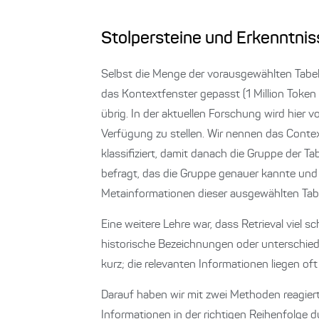
Stolpersteine und Erkenntnis
Selbst die Menge der vorausgewählten Tabelle
das Kontextfenster gepasst (1 Million Token
übrig. In der aktuellen Forschung wird hier v
Verfügung zu stellen. Wir nennen das Conte
klassifiziert, damit danach die Gruppe der T
befragt, das die Gruppe genauer kannte und 
Metainformationen dieser ausgewählten Tabe
Eine weitere Lehre war, dass Retrieval viel 
historische Bezeichnungen oder unterschied
kurz; die relevanten Informationen liegen oft
Darauf haben wir mit zwei Methoden reagiert
Informationen in der richtigen Reihenfolg