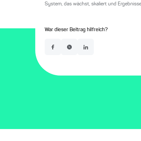
System, das wächst, skaliert und Ergebnisse
War dieser Beitrag hilfreich?