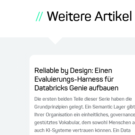
Weitere Artike
//
Reliable by Design: Einen
Evaluierungs-Harness für
Databricks Genie aufbauen
Die ersten beiden Teile dieser Serie haben die
Grundprinzipien gelegt. Ein Semantic Layer gibt
Ihrer Organisation ein einheitliches, governanc
gestütztes Vokabular, dem sowohl Menschen a
auch KI-Systeme vertrauen können. Ein Data