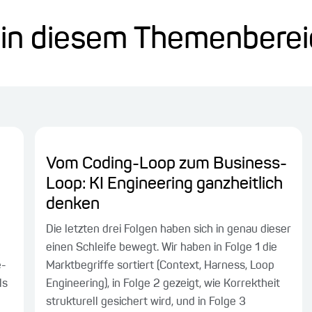
l in diesem Themenbere
Vom Coding-Loop zum Business-
Loop: KI Engineering ganzheitlich
denken
Die letzten drei Folgen haben sich in genau dieser
einen Schleife bewegt. Wir haben in Folge 1 die
e-
Marktbegriffe sortiert (Context, Harness, Loop
ls
Engineering), in Folge 2 gezeigt, wie Korrektheit
strukturell gesichert wird, und in Folge 3