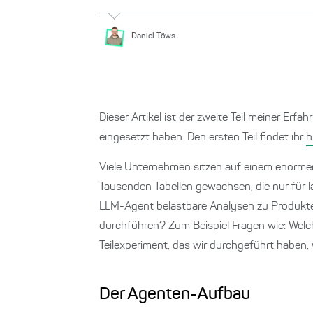
Daniel
Töws
Dieser Artikel ist der zweite Teil meiner E
eingesetzt haben. Den ersten Teil findet ihr
h
Viele Unternehmen sitzen auf einem enorme
Tausenden Tabellen gewachsen, die nur für la
LLM-Agent belastbare Analysen zu Produkte
durchführen? Zum Beispiel Fragen wie: Wel
Teilexperiment, das wir durchgeführt haben
Der Agenten-Aufbau